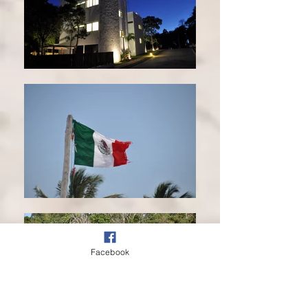
Facebook