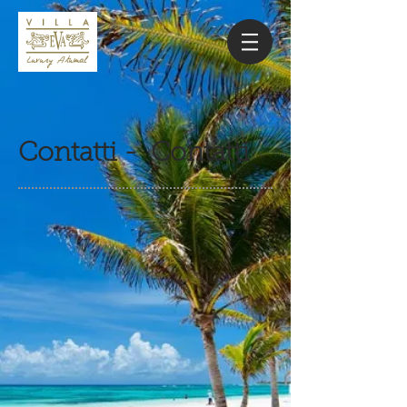
Contatti - Contatti