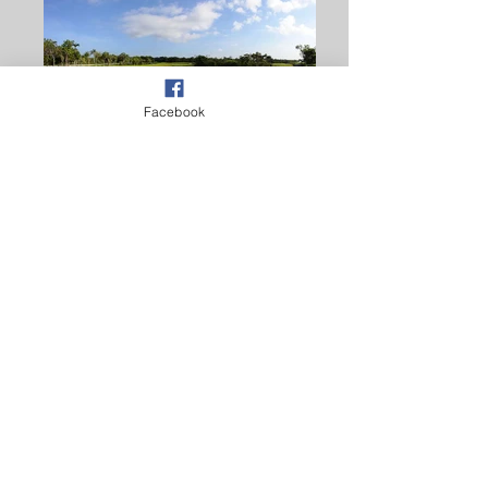
Facebook